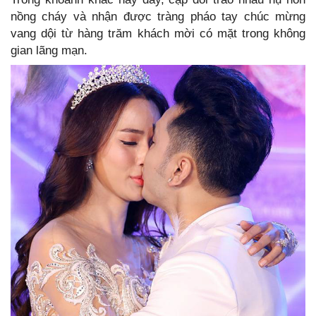
nồng cháy và nhận được tràng pháo tay chúc mừng
vang dội từ hàng trăm khách mời có mặt trong không
gian lãng mạn.