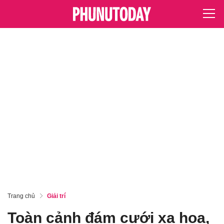
Trang chủ
Giải trí
Toàn cảnh đám cưới xa hoa,