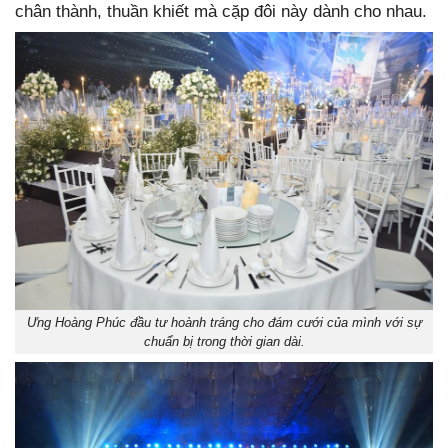
chân thành, thuần khiết mà cặp đôi này dành cho nhau.
Ưng Hoàng Phúc đầu tư hoành tráng cho đám cưới của mình với sự
chuẩn bị trong thời gian dài.