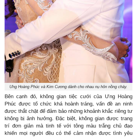
Ưng Hoàng Phúc và Kim Cương dành cho nhau nụ hôn nồng cháy.
Bên cạnh đó, không gian tiệc cưới của Ưng Hoàng
Phúc được tổ chức khá hoành tráng, vấn đề an ninh
được thắt chặt để đảm bảo những khoảnh khắc riêng tư
không bị ảnh hưởng. Đặc biệt, không gian được trang
trí đơn giản mà tinh tế với tông màu trắng chủ đạo
khiến mọi người đều có thể cảm nhận được tình yêu