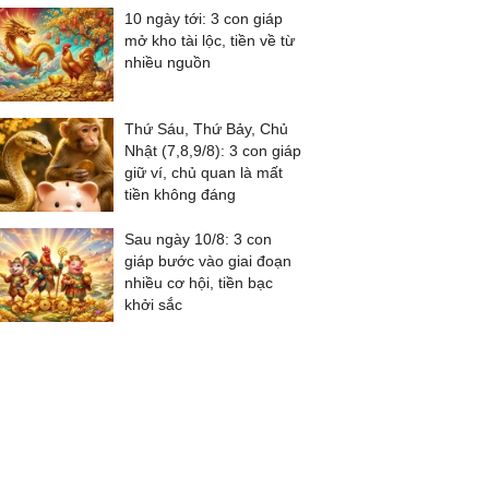
10 ngày tới: 3 con giáp
mở kho tài lộc, tiền về từ
nhiều nguồn
Thứ Sáu, Thứ Bảy, Chủ
Nhật (7,8,9/8): 3 con giáp
giữ ví, chủ quan là mất
tiền không đáng
Sau ngày 10/8: 3 con
giáp bước vào giai đoạn
nhiều cơ hội, tiền bạc
khởi sắc