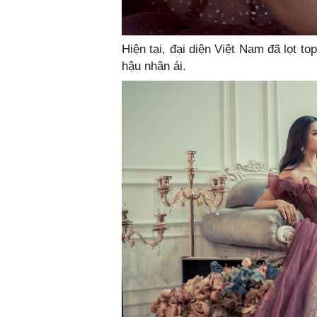
Hiện tại, đại diện Việt Nam đã lọt
hậu nhân ái.