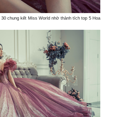
 top 30 chung kết Miss World nhờ thành tích top 5 Hoa