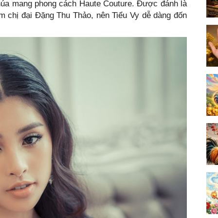
úa mang phong cách Haute Couture. Được đánh là
 chị đại Đặng Thu Thảo, nên Tiểu Vy dễ dàng đốn