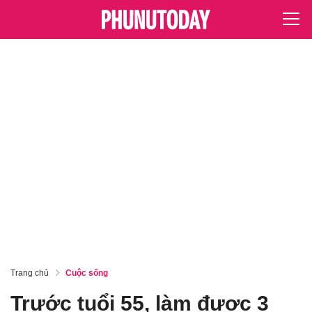
Trang chủ
Cuộc sống
Trước tuổi 55, làm được 3