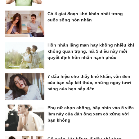
Có 4 giai đoạn khó khăn nhất trong
cuộc sống hôn nhân
Hôn nhân lãng mạn hay không nhiều khi
không quan trọng, mà 5 điều này mới
quyết định hôn nhân hạnh phúc
7 dấu hiệu cho thấy khó khăn, vận đen
của bạn sắp kết thúc, những ngày tươi
sáng của bạn sắp đến
Phụ nữ chọn chồng, hãy nhìn vào 5 việc
làm này của đàn ông xem có xứng với
bạn không