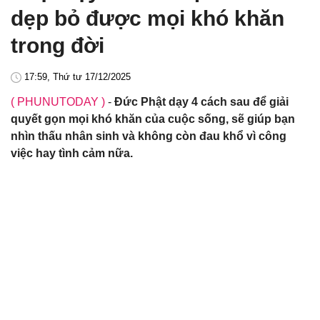
dẹp bỏ được mọi khó khăn
trong đời
17:59, Thứ tư 17/12/2025
( PHUNUTODAY )
-
Đức Phật dạy 4 cách sau để giải
quyết gọn mọi khó khăn của cuộc sống, sẽ giúp bạn
nhìn thấu nhân sinh và không còn đau khổ vì công
việc hay tình cảm nữa.