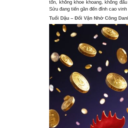
tốn, không khoe khoang, không đấu 
Sửu đang tiến gần đến đỉnh cao vinh
Tuổi Dậu – Đổi Vận Nhờ Công Danh