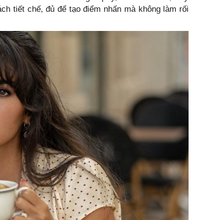
ch tiết chế, đủ để tạo điểm nhấn mà không làm rối