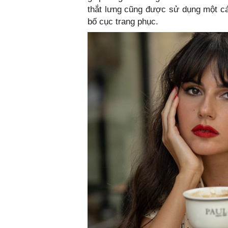
thắt lưng cũng được sử dụng một cá
bố cục trang phục.