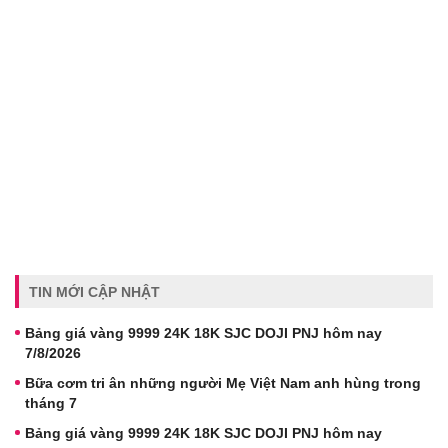
TIN MỚI CẬP NHẬT
Bảng giá vàng 9999 24K 18K SJC DOJI PNJ hôm nay
7/8/2026
Bữa cơm tri ân những người Mẹ Việt Nam anh hùng trong
tháng 7
Bảng giá vàng 9999 24K 18K SJC DOJI PNJ hôm nay