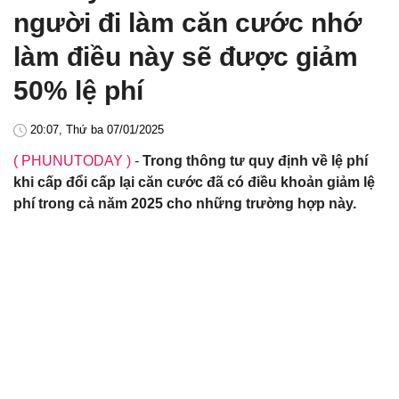
người đi làm căn cước nhớ
làm điều này sẽ được giảm
50% lệ phí
20:07, Thứ ba 07/01/2025
( PHUNUTODAY )
-
Trong thông tư quy định về lệ phí
khi cấp đổi cấp lại căn cước đã có điều khoản giảm lệ
phí trong cả năm 2025 cho những trường hợp này.