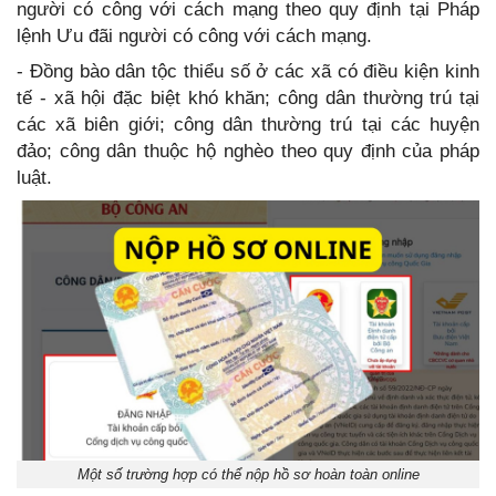
người có công với cách mạng theo quy định tại Pháp
lệnh Ưu đãi người có công với cách mạng.
- Đồng bào dân tộc thiểu số ở các xã có điều kiện kinh
tế - xã hội đặc biệt khó khăn; công dân thường trú tại
các xã biên giới; công dân thường trú tại các huyện
đảo; công dân thuộc hộ nghèo theo quy định của pháp
luật.
Một số trường hợp có thể nộp hồ sơ hoàn toàn online