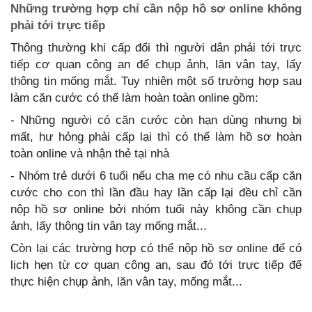
Những trường hợp chỉ cần nộp hồ sơ online không
phải tới trực tiếp
Thông thường khi cấp đổi thì người dân phải tới trực
tiếp cơ quan công an để chụp ảnh, lăn vân tay, lấy
thông tin mống mắt. Tuy nhiên một số trường hợp sau
làm căn cước có thể làm hoàn toàn online gồm:
- Những người có căn cước còn hạn dùng nhưng bị
mất, hư hỏng phải cấp lại thì có thể làm hồ sơ hoàn
toàn online và nhận thẻ tại nhà
- Nhóm trẻ dưới 6 tuổi nếu cha mẹ có nhu cầu cấp căn
cước cho con thì lần đầu hay lần cấp lại đều chỉ cần
nộp hồ sơ online bởi nhóm tuổi này không cần chụp
ảnh, lấy thông tin vân tay mống mắt...
Còn lại các trường hợp có thể nộp hồ sơ online để có
lịch hẹn từ cơ quan công an, sau đó tới trực tiếp để
thực hiện chụp ảnh, lăn vân tay, mống mắt...