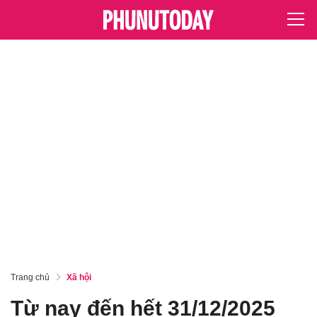
Trang chủ
Xã hội
Từ nay đến hết 31/12/2025