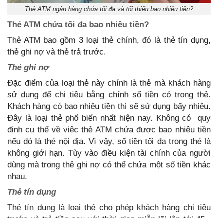
Thẻ ATM ngân hàng chứa tối đa và tối thiểu bao nhiêu tiền?
Thẻ ATM chứa tối đa bao nhiêu tiền?
Thẻ ATM bao gồm 3 loại thẻ chính, đó là thẻ tín dụng,
thẻ ghi nợ và thẻ trả trước.
Thẻ ghi nợ
Đặc điểm của loại thẻ này chính là thẻ mà khách hàng
sử dụng để chi tiêu bằng chính số tiền có trong thẻ.
Khách hàng có bao nhiêu tiền thì sẽ sử dụng bấy nhiêu.
Đây là loại thẻ phổ biến nhất hiện nay. Không có quy
định cụ thể về việc thẻ ATM chứa được bao nhiêu tiền
nếu đó là thẻ nội địa. Vì vậy, số tiền tối đa trong thẻ là
không giới hạn. Tùy vào điều kiện tài chính của người
dùng mà trong thẻ ghi nợ có thể chứa một số tiền khác
nhau.
Thẻ tín dụng
Thẻ tín dụng là loại thẻ cho phép khách hàng chi tiêu