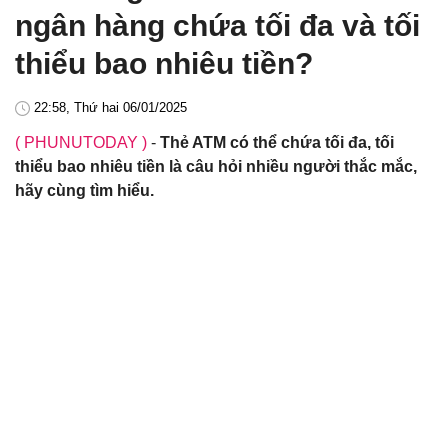
ngân hàng chứa tối đa và tối
thiểu bao nhiêu tiền?
22:58, Thứ hai 06/01/2025
( PHUNUTODAY )
-
Thẻ ATM có thể chứa tối đa, tối
thiểu bao nhiêu tiền là câu hỏi nhiều người thắc mắc,
hãy cùng tìm hiểu.