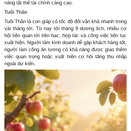
năng lật thế tài chính càng cao.
Tuổi Thân
Tuổi Thân là con giáp có tốc độ đổi vận khá nhanh trong
vài tháng tới. Từ nay tới tháng 9 dương lịch, nhiều cơ
hội liên quan tới tiền bạc, hợp tác và công việc liên tục
xuất hiện. Người làm kinh doanh dễ gặp khách hàng tốt,
người làm công ăn lương có khả năng được giao thêm
việc quan trọng hoặc xuất hiện cơ hội tăng thu nhập
ngoài dự kiến.