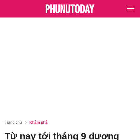
Trang chủ
Khám phá
Từ nay tới tháng 9 dương