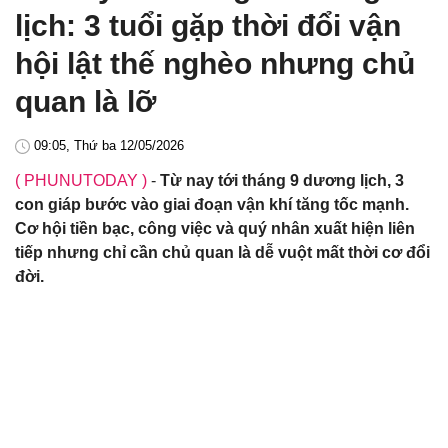
lịch: 3 tuổi gặp thời đổi vận
hội lật thế nghèo nhưng chủ
quan là lỡ
09:05, Thứ ba 12/05/2026
( PHUNUTODAY )
-
Từ nay tới tháng 9 dương lịch, 3
con giáp bước vào giai đoạn vận khí tăng tốc mạnh.
Cơ hội tiền bạc, công việc và quý nhân xuất hiện liên
tiếp nhưng chỉ cần chủ quan là dễ vuột mất thời cơ đổi
đời.