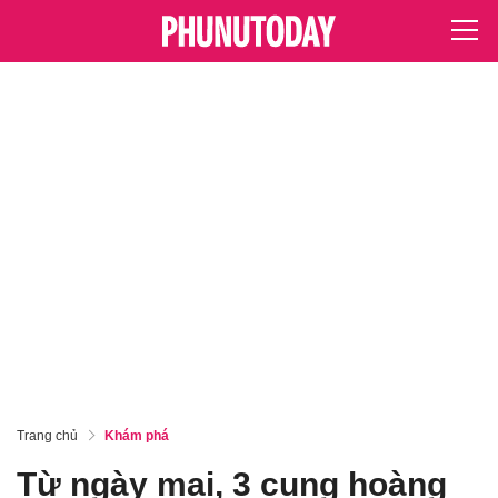
Trang chủ
Khám phá
Từ ngày mai, 3 cung hoàng