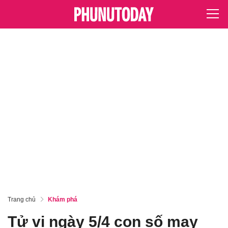
Trang chủ
Khám phá
Tử vi ngày 5/4 con số may