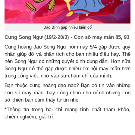
Bảo Bình gặp nhiều biến cố
Cung Song Ngư (19/2-20/3) - Con số may mắn 85, 93
Cung hoàng đạo Song Ngư hôm nay 5/4 gặp được quý
nhân giúp đỡ và phân tích cho bạn nhiều điều hay. Thế
nên Song Ngư có những quyết định đúng đắn. Hơn nữa
Song Ngư có thể gặp được nhiều cơ hội may mắn hơn
trong công việc nhờ vào sự chăm chỉ của mình.
Bạn thuộc cung hoàng đạo nào? Bạn có tin vào những
con số may mắn, hãy cùng chọn cho mình những con
số khiến bạn cảm thấy tự tin nhé.
*Thông tin trong bài chỉ mang tính chất tham khảo,
chiêm nghiệm, giải trí.