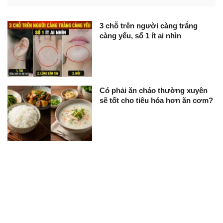
3 chỗ trên người càng trắng
càng yếu, số 1 ít ai nhìn
Có phải ăn cháo thường xuyên
sẽ tốt cho tiêu hóa hơn ăn cơm?