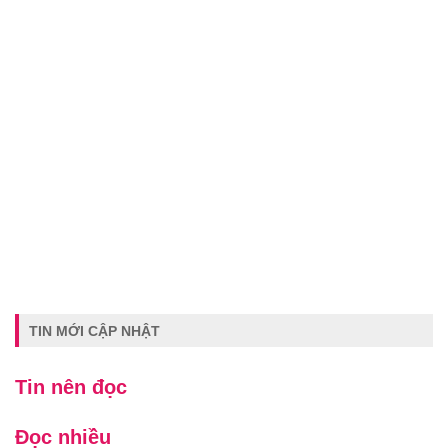
TIN MỚI CẬP NHẬT
Tin nên đọc
Đọc nhiều