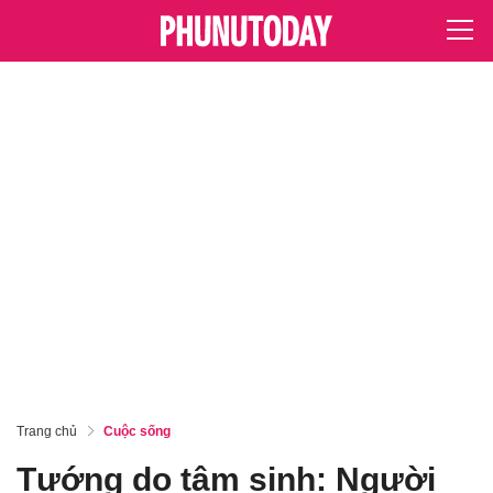
Trang chủ
Cuộc sống
Tướng do tâm sinh: Người