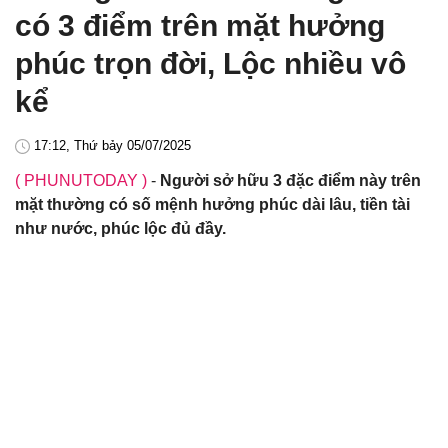
có 3 điểm trên mặt hưởng
phúc trọn đời, Lộc nhiều vô
kể
17:12, Thứ bảy 05/07/2025
( PHUNUTODAY )
-
Người sở hữu 3 đặc điểm này trên
mặt thường có số mệnh hưởng phúc dài lâu, tiền tài
như nước, phúc lộc đủ đầy.