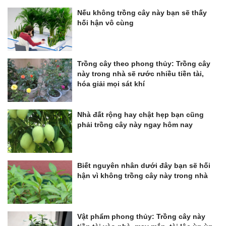
Nếu không trồng cây này bạn sẽ thấy
hối hận vô cùng
Trồng cây theo phong thủy: Trồng cây
này trong nhà sẽ rước nhiều tiền tài,
hóa giải mọi sát khí
Nhà đất rộng hay chật hẹp bạn cũng
phải trồng cây này ngay hôm nay
Biết nguyên nhân dưới đây bạn sẽ hối
hận vì không trồng cây này trong nhà
Vật phẩm phong thủy: Trồng cây này