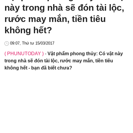
này trong nhà sẽ đón tài lộc,
rước may mắn, tiền tiêu
không hết?
09:07, Thứ tư 15/03/2017
( PHUNUTODAY )
-
Vật phẩm phong thủy: Có vật này
trong nhà sẽ đón tài lộc, rước may mắn, tiền tiêu
không hết - bạn đã biết chưa?