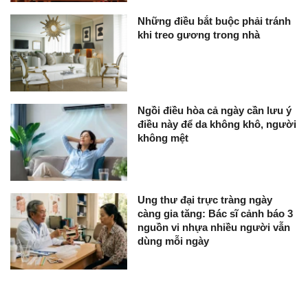
Những điều bắt buộc phải tránh
khi treo gương trong nhà
Ngồi điều hòa cả ngày cần lưu ý
điều này để da không khô, người
không mệt
Ung thư đại trực tràng ngày
càng gia tăng: Bác sĩ cảnh báo 3
nguồn vi nhựa nhiều người vẫn
dùng mỗi ngày