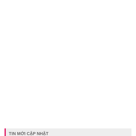
TIN MỚI CẬP NHẬT