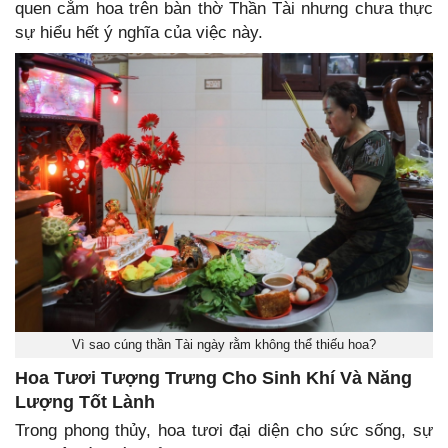
quen cắm hoa trên bàn thờ Thần Tài nhưng chưa thực
sự hiểu hết ý nghĩa của việc này.
Vì sao cúng thần Tài ngày rằm không thể thiếu hoa?
Hoa Tươi Tượng Trưng Cho Sinh Khí Và Năng
Lượng Tốt Lành
Trong phong thủy, hoa tươi đại diện cho sức sống, sự