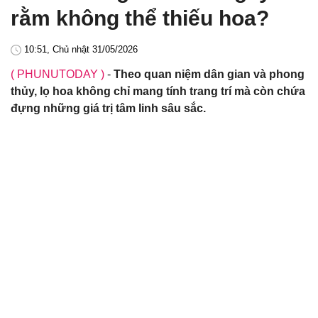
rằm không thể thiếu hoa?
10:51, Chủ nhật 31/05/2026
( PHUNUTODAY )
-
Theo quan niệm dân gian và phong
thủy, lọ hoa không chỉ mang tính trang trí mà còn chứa
đựng những giá trị tâm linh sâu sắc.