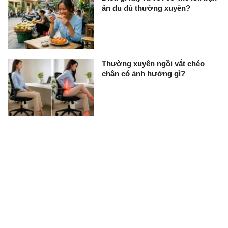
ăn đu đủ thường xuyên?
Thường xuyên ngồi vắt chéo
chân có ảnh hưởng gì?