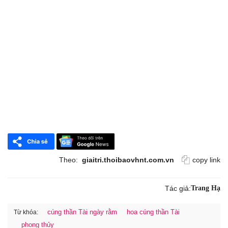
Theo:
giaitri.thoibaovhnt.com.vn
copy link
Tác giả:
Trang Hạ
cúng thần Tài ngày rằm
hoa cúng thần Tài
Từ khóa:
phong thủy