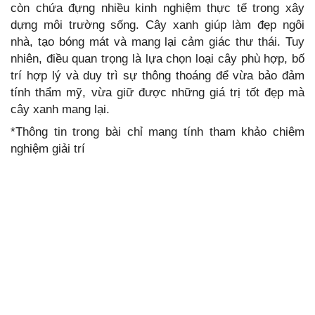
còn chứa đựng nhiều kinh nghiệm thực tế trong xây
dựng môi trường sống. Cây xanh giúp làm đẹp ngôi
nhà, tạo bóng mát và mang lại cảm giác thư thái. Tuy
nhiên, điều quan trọng là lựa chọn loại cây phù hợp, bố
trí hợp lý và duy trì sự thông thoáng để vừa bảo đảm
tính thẩm mỹ, vừa giữ được những giá trị tốt đẹp mà
cây xanh mang lại.
*Thông tin trong bài chỉ mang tính tham khảo chiêm
nghiệm giải trí