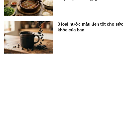
3 loại nước màu đen tốt cho sức
khỏe của bạn