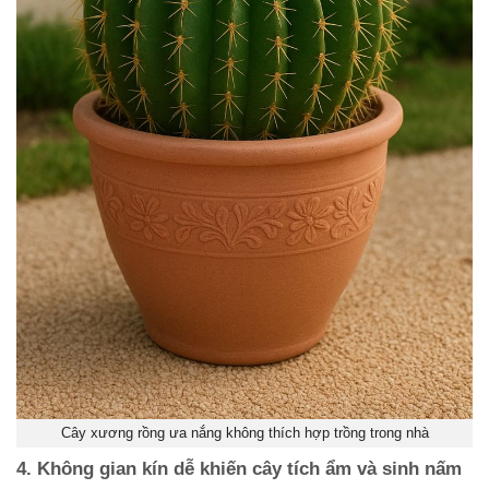
Cây xương rồng ưa nắng không thích hợp trồng trong nhà
4. Không gian kín dễ khiến cây tích ẩm và sinh nấm