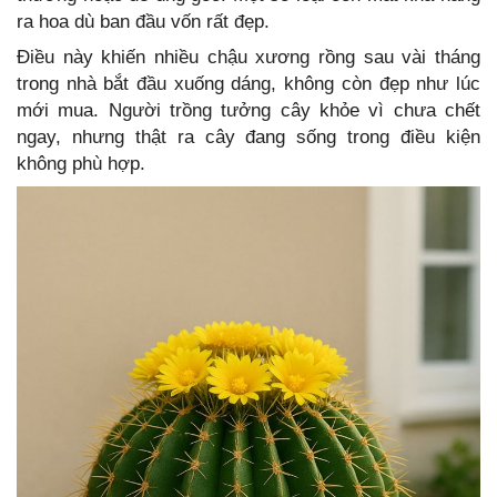
ra hoa dù ban đầu vốn rất đẹp.
Điều này khiến nhiều chậu xương rồng sau vài tháng
trong nhà bắt đầu xuống dáng, không còn đẹp như lúc
mới mua. Người trồng tưởng cây khỏe vì chưa chết
ngay, nhưng thật ra cây đang sống trong điều kiện
không phù hợp.