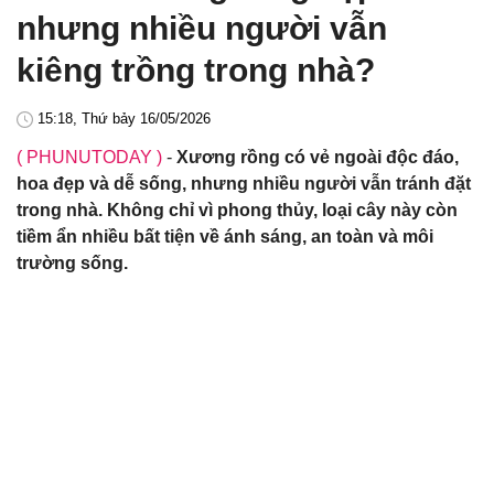
nhưng nhiều người vẫn
kiêng trồng trong nhà?
15:18, Thứ bảy 16/05/2026
( PHUNUTODAY )
-
Xương rồng có vẻ ngoài độc đáo,
hoa đẹp và dễ sống, nhưng nhiều người vẫn tránh đặt
trong nhà. Không chỉ vì phong thủy, loại cây này còn
tiềm ẩn nhiều bất tiện về ánh sáng, an toàn và môi
trường sống.