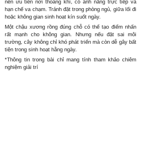
nên ưu tiên nơi thoáng khí, có ánh nắng trực tiếp và
hạn chế va chạm. Tránh đặt trong phòng ngủ, giữa lối đi
hoặc không gian sinh hoạt kín suốt ngày.
Một chậu xương rồng đúng chỗ có thể tạo điểm nhấn
rất mạnh cho không gian. Nhưng nếu đặt sai môi
trường, cây không chỉ khó phát triển mà còn dễ gây bất
tiện trong sinh hoạt hằng ngày.
*Thông tin trong bài chỉ mang tính tham khảo chiêm
nghiệm giải trí