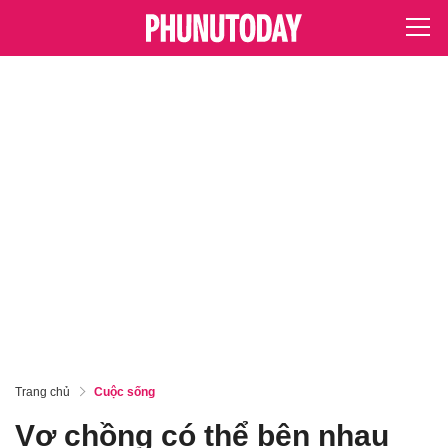
Trang chủ
Cuộc sống
Vợ chồng có thể bên nhau