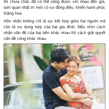
thì chưa chắc đã có thể sống được với nhau đến già,
tam quan nhất trí mới có sự đồng điệu, khiến hạnh phúc
thăng hoa.
Hôn nhân không chỉ là sự kết hợp giữa hai người mà
còn là sự dung hợp của hai gia đình. Nếu nhìn cách
nhận vấn đề của hai bên khác nhau thì cách giải quyết
vấn đề cũng khác nhau.