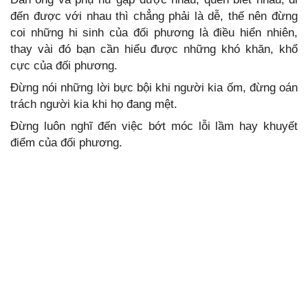
đến được với nhau thì chẳng phải là dễ, thế nên đừng
coi những hi sinh của đối phương là điều hiển nhiên,
thay vài đó bạn cần hiểu được những khó khăn, khổ
cực của đối phương.
Đừng nói những lời bực bội khi người kia ốm, đừng oán
trách người kia khi họ đang mệt.
Đừng luôn nghĩ đến việc bớt móc lỗi lầm hay khuyết
điểm của đối phương.