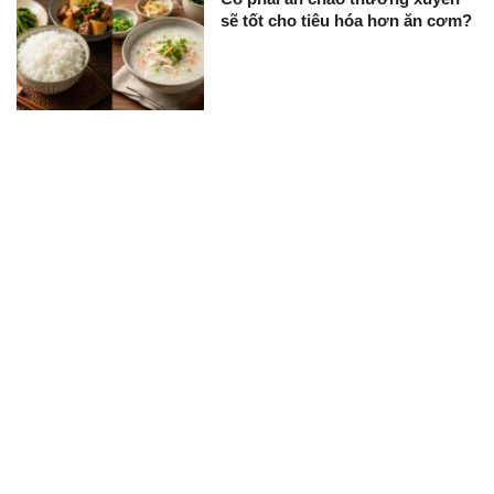
sẽ tốt cho tiêu hóa hơn ăn cơm?