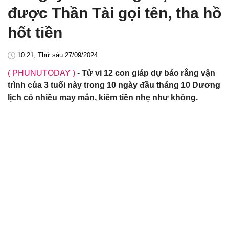
được Thần Tài gọi tên, tha hồ
hốt tiền
10:21, Thứ sáu 27/09/2024
( PHUNUTODAY )
-
Tử vi 12 con giáp dự báo rằng vận
trình của 3 tuổi này trong 10 ngày đầu tháng 10 Dương
lịch có nhiều may mắn, kiếm tiền nhẹ như không.