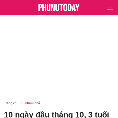
Trang chủ
Khám phá
10 ngày đầu tháng 10, 3 tuổi