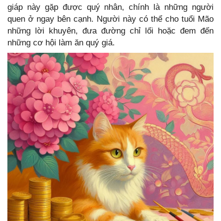
giáp này gặp được quý nhân, chính là những người
quen ở ngay bên cạnh. Người này có thể cho tuổi Mão
những lời khuyên, đưa đường chỉ lối hoặc đem đến
những cơ hội làm ăn quý giá.