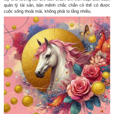
quản lý tài sản, bản mệnh chắc chắn có thể có được
cuộc sống thoải mái, không phải lo lắng nhiều.