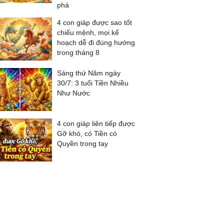
phá
4 con giáp được sao tốt
chiếu mệnh, mọi kế
hoạch dễ đi đúng hướng
trong tháng 8
Sáng thứ Năm ngày
30/7: 3 tuổi Tiền Nhiều
Như Nước
4 con giáp liên tiếp được
Gỡ khó, có Tiền có
Quyền trong tay