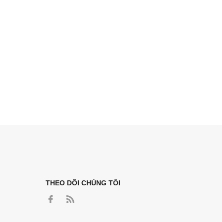
THEO DÕI CHÚNG TÔI