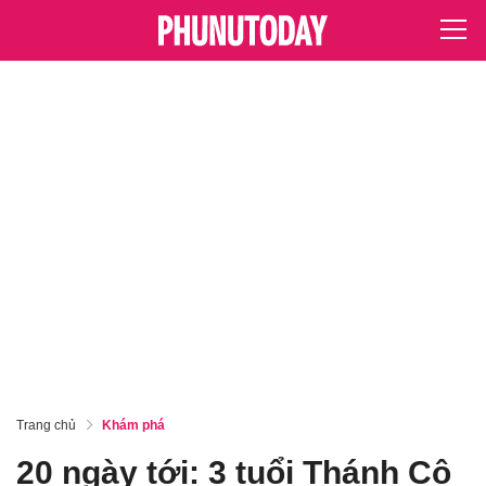
Trang chủ
Khám phá
20 ngày tới: 3 tuổi Thánh Cô