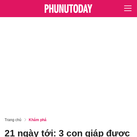
Trang chủ
Khám phá
21 ngày tới: 3 con giáp được