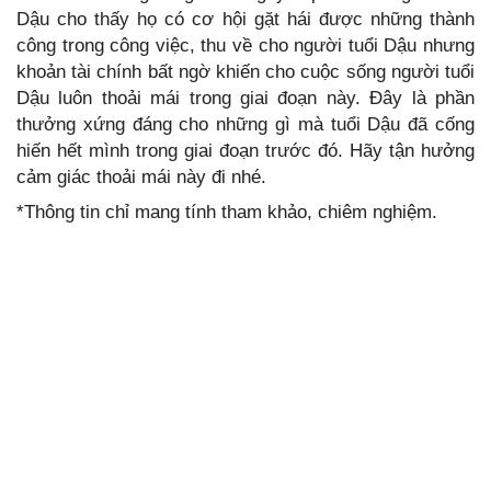
Dậu cho thấy họ có cơ hội gặt hái được những thành
công trong công việc, thu về cho người tuổi Dậu nhưng
khoản tài chính bất ngờ khiến cho cuộc sống người tuổi
Dậu luôn thoải mái trong giai đoạn này. Đây là phần
thưởng xứng đáng cho những gì mà tuổi Dậu đã cống
hiến hết mình trong giai đoạn trước đó. Hãy tận hưởng
cảm giác thoải mái này đi nhé.
*Thông tin chỉ mang tính tham khảo, chiêm nghiệm.