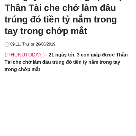
Thần Tài che chở làm đâu
trúng đó tiền tỷ nắm trong
tay trong chớp mắt
09:11, Thứ tư 26/06/2019
( PHUNUTODAY )
-
21 ngày tới: 3 con giáp được Thần
Tài che chở làm đâu trúng đó tiền tỷ nắm trong tay
trong chớp mắt