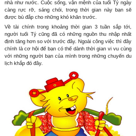
nhà như nước. Cuộc sống, vận mệnh của tuổi Tý ngày
càng rực rỡ, sáng chói, trong thời gian này bạn sẽ
được bù đắp cho những khó khăn trước.
Về tài chính trong khoảng thời gian 3 tuần sắp tới,
người tuổi Tý cũng đã có những nguồn thu nhập nhất
định tăng hơn so với trước đây. Ngoài công việc thì đây
chính là cơ hội để bạn có thể dành thời gian vi vu cùng
với những người bạn của mình trong những chuyến du
lịch khắp đó đây.