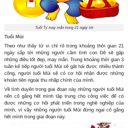
Tuổi Tý may mắn trong 21 ngày tới
Tuổi Mùi
Theo như thầy tử vi chỉ rõ trong khoảng thời gian 21
ngày sắp tới những người cầm tình con Dê sẽ gặp
những điều tốt đẹp, may mắn. Trong khoảng thời gian 3
tuần kế tiếp người tuổi Mùi sẽ gặt hái được nhiều thành
công, người tuổi Mùi sẽ có cơ hội nhận được những
khoản tiền ngoài thu nhập chính của mình.
Về tình duyên trong giai đoạn này những người tuổi Mùi
nên cố gắng hết mình tập trung cho công việc để có
được những cơ hội phát triển trong nghề nghiệp của
mình, vì vậy những người tuổi Mùi đừng ngại cố gắng
hết mình trong giai đoạn này.