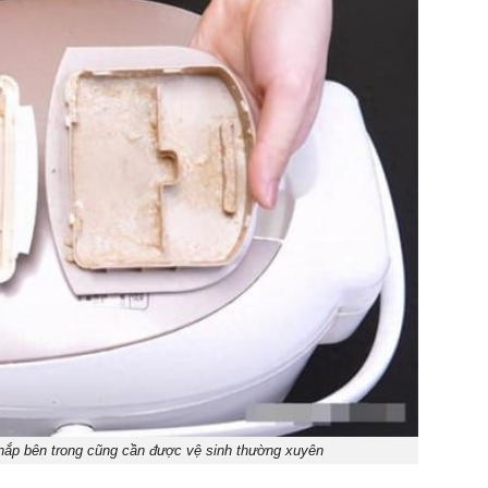
nắp bên trong cũng cần được vệ sinh thường xuyên