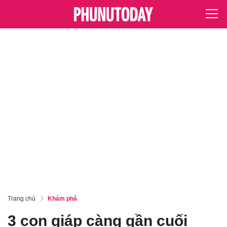
Trang chủ
Khám phá
3 con giáp càng gần cuối