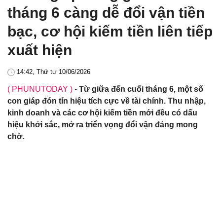
tháng 6 càng dễ đổi vận tiền
bạc, cơ hội kiếm tiền liên tiếp
xuất hiện
14:42, Thứ tư 10/06/2026
( PHUNUTODAY )
-
Từ giữa đến cuối tháng 6, một số
con giáp đón tín hiệu tích cực về tài chính. Thu nhập,
kinh doanh và các cơ hội kiếm tiền mới đều có dấu
hiệu khởi sắc, mở ra triển vọng đổi vận đáng mong
chờ.