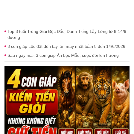
Top 3 tuổi Trúng Giải Độc Đắc, Danh Tiếng Lẫy Lừng từ 8-14/6
dương
3 con giáp Lộc đất đến tay, ăn may nhất tuần 8 đến 14/6/2026
Sau ngày mai: 3 con giáp Ăn Lộc Mẫu, cuộc đời lên hương