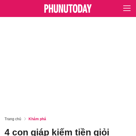
Trang chủ
Khám phá
4 con giáp kiếm tiền giỏi