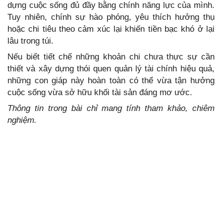
dựng cuộc sống đủ đầy bằng chính năng lực của mình.
Tuy nhiên, chính sự hào phóng, yêu thích hưởng thụ
hoặc chi tiêu theo cảm xúc lại khiến tiền bạc khó ở lại
lâu trong túi.
Nếu biết tiết chế những khoản chi chưa thực sự cần
thiết và xây dựng thói quen quản lý tài chính hiệu quả,
những con giáp này hoàn toàn có thể vừa tận hưởng
cuộc sống vừa sở hữu khối tài sản đáng mơ ước.
Thông tin trong bài chỉ mang tính tham khảo, chiêm
nghiệm.