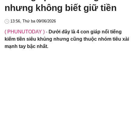
nhưng không biết giữ tiền
13:56, Thứ ba 09/06/2026
( PHUNUTODAY )
-
Dưới đây là 4 con giáp nổi tiếng
kiếm tiền siêu khủng nhưng cũng thuộc nhóm tiêu xài
mạnh tay bậc nhất.