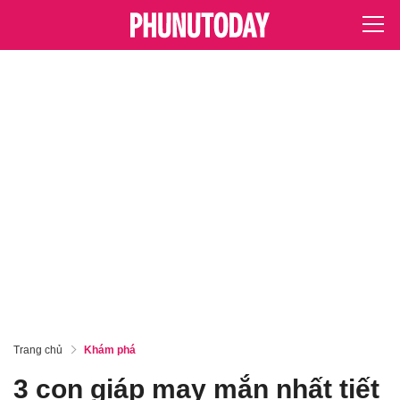
Trang chủ
Khám phá
3 con giáp may mắn nhất tiết