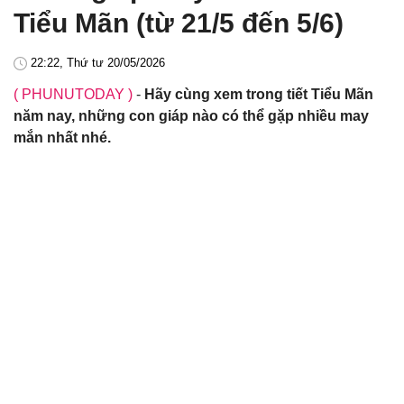
Tiểu Mãn (từ 21/5 đến 5/6)
22:22, Thứ tư 20/05/2026
( PHUNUTODAY )
-
Hãy cùng xem trong tiết Tiểu Mãn
năm nay, những con giáp nào có thể gặp nhiều may
mắn nhất nhé.