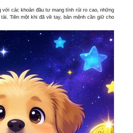
ng với các khoản đầu tư mang tính rủi ro cao, những
 tài. Tiền một khi đã về tay, bản mệnh cần giữ cho