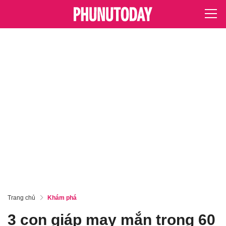
Trang chủ
Khám phá
3 con giáp may mắn trong 60