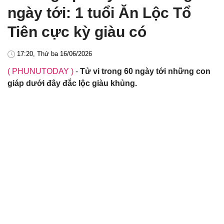
ngày tới: 1 tuổi Ăn Lộc Tổ
Tiên cực kỳ giàu có
17:20, Thứ ba 16/06/2026
( PHUNUTODAY )
-
Tử vi trong 60 ngày tới những con
giáp dưới đây đắc lộc giàu khủng.