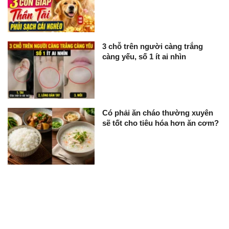
3 chỗ trên người càng trắng
càng yếu, số 1 ít ai nhìn
Có phải ăn cháo thường xuyên
sẽ tốt cho tiêu hóa hơn ăn cơm?