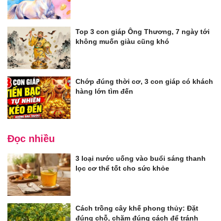
Top 3 con giáp Ông Thương, 7 ngày tới
không muốn giàu cũng khó
Chớp đúng thời cơ, 3 con giáp có khách
hàng lớn tìm đến
Đọc nhiều
3 loại nước uống vào buổi sáng thanh
lọc cơ thể tốt cho sức khỏe
Cách trồng cây khế phong thủy: Đặt
đúng chỗ, chăm đúng cách để tránh