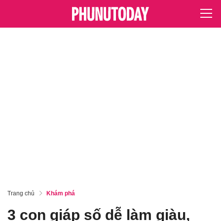
Trang chủ
Khám phá
3 con giáp số dễ làm giàu,