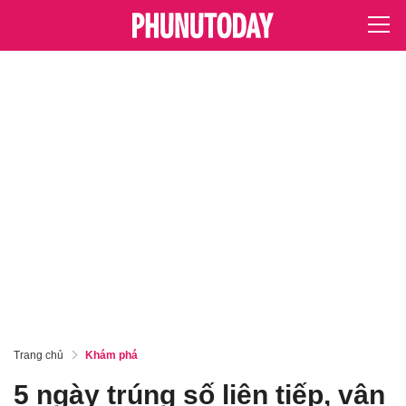
Trang chủ
Khám phá
5 ngày trúng số liên tiếp, vận