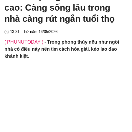
cao: Càng sống lâu trong
nhà càng rút ngắn tuổi thọ
13:31, Thứ năm 14/05/2026
( PHUNUTODAY )
-
Trong phong thủy nếu như ngôi
nhà có điều này nên tìm cách hóa giải, kẻo lao đao
khánh kiệt.