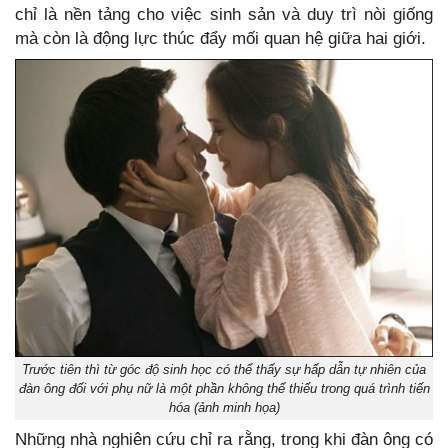
chỉ là nền tảng cho việc sinh sản và duy trì nòi giống
mà còn là động lực thúc đẩy mối quan hệ giữa hai giới.
Trước tiên thì từ góc độ sinh học có thể thấy sự hấp dẫn tự nhiên của
đàn ông đối với phụ nữ là một phần không thể thiếu trong quá trình tiến
hóa (ảnh minh họa)
Những nhà nghiên cứu chỉ ra rằng, trong khi đàn ông có