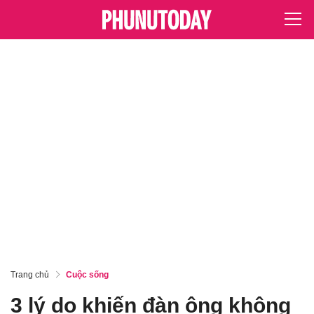
Trang chủ
Cuộc sống
3 lý do khiến đàn ông không