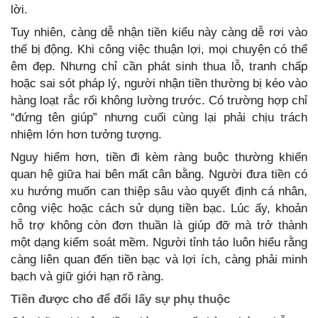
lời.
Tuy nhiên, càng dễ nhận tiền kiểu này càng dễ rơi vào
thế bị động. Khi công việc thuận lợi, mọi chuyện có thể
êm đẹp. Nhưng chỉ cần phát sinh thua lỗ, tranh chấp
hoặc sai sót pháp lý, người nhận tiền thường bị kéo vào
hàng loạt rắc rối không lường trước. Có trường hợp chỉ
“đứng tên giúp” nhưng cuối cùng lại phải chịu trách
nhiệm lớn hơn tưởng tượng.
Nguy hiểm hơn, tiền đi kèm ràng buộc thường khiến
quan hệ giữa hai bên mất cân bằng. Người đưa tiền có
xu hướng muốn can thiệp sâu vào quyết định cá nhân,
công việc hoặc cách sử dụng tiền bạc. Lúc ấy, khoản
hỗ trợ không còn đơn thuần là giúp đỡ mà trở thành
một dạng kiểm soát mềm. Người tỉnh táo luôn hiểu rằng
càng liên quan đến tiền bạc và lợi ích, càng phải minh
bạch và giữ giới hạn rõ ràng.
Tiền được cho để đổi lấy sự phụ thuộc