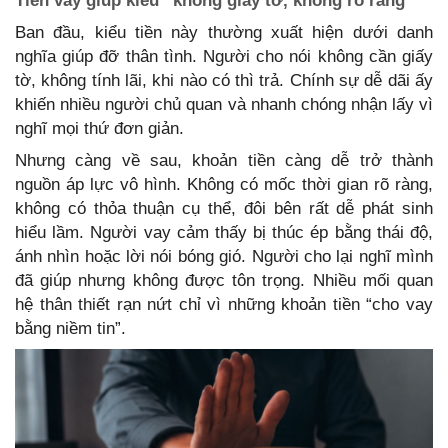
Tiền vay giúp kiểu “không giấy tờ, không rõ ràng”
Ban đầu, kiểu tiền này thường xuất hiện dưới danh
nghĩa giúp đỡ thân tình. Người cho nói không cần giấy
tờ, không tính lãi, khi nào có thì trả. Chính sự dễ dãi ấy
khiến nhiều người chủ quan và nhanh chóng nhận lấy vì
nghĩ mọi thứ đơn giản.
Nhưng càng về sau, khoản tiền càng dễ trở thành
nguồn áp lực vô hình. Không có mốc thời gian rõ ràng,
không có thỏa thuận cụ thể, đôi bên rất dễ phát sinh
hiểu lầm. Người vay cảm thấy bị thúc ép bằng thái độ,
ánh nhìn hoặc lời nói bóng gió. Người cho lại nghĩ mình
đã giúp nhưng không được tôn trọng. Nhiều mối quan
hệ thân thiết rạn nứt chỉ vì những khoản tiền “cho vay
bằng niềm tin”.