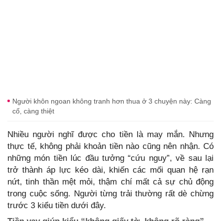
Người khôn ngoan không tranh hơn thua ở 3 chuyện này: Càng
cố, càng thiệt
Nhiều người nghĩ được cho tiền là may mắn. Nhưng
thực tế, không phải khoản tiền nào cũng nên nhận. Có
những món tiền lúc đầu tưởng “cứu nguy”, về sau lại
trở thành áp lực kéo dài, khiến các mối quan hệ rạn
nứt, tinh thần mệt mỏi, thậm chí mất cả sự chủ động
trong cuộc sống. Người từng trải thường rất dè chừng
trước 3 kiểu tiền dưới đây.