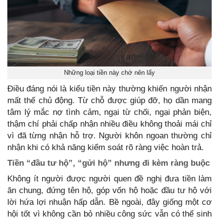
Những loại tiền này chớ nên lấy
Điều đáng nói là kiểu tiền này thường khiến người nhận
mất thế chủ động. Từ chỗ được giúp đỡ, họ dần mang
tâm lý mắc nợ tình cảm, ngại từ chối, ngại phản biện,
thậm chí phải chấp nhận nhiều điều không thoải mái chỉ
vì đã từng nhận hỗ trợ. Người khôn ngoan thường chỉ
nhận khi có khả năng kiểm soát rõ ràng việc hoàn trả.
Tiền “đầu tư hộ”, “gửi hộ” nhưng đi kèm ràng buộc
Không ít người được người quen đề nghị đưa tiền làm
ăn chung, đứng tên hộ, góp vốn hộ hoặc đầu tư hộ với
lời hứa lợi nhuận hấp dẫn. Bề ngoài, đây giống một cơ
hội tốt vì không cần bỏ nhiều công sức vẫn có thể sinh