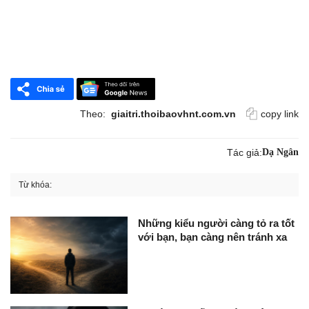
Theo:
giaitri.thoibaovhnt.com.vn
copy link
Tác giả:
Dạ Ngân
Từ khóa:
Những kiểu người càng tỏ ra tốt
với bạn, bạn càng nên tránh xa