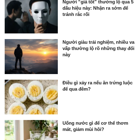
Người “giả tốt” thường lộ qua 5
dấu hiệu này: Nhận ra sớm để
tránh rắc rối
Người giàu trải nghiệm, nhiều va
vấp thường lộ rõ những thay đổi
này
Điều gì xảy ra nếu ăn trứng luộc
để qua đêm?
Uống nước gì để cơ thể thơm
mát, giảm mùi hôi?