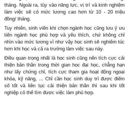
tháng. Ngoài ra, tùy vào năng lực, vị trí và kinh nghiệm
làm việc sẽ có mức lương cao hơn từ 10 - 20 triệu
đồng/ tháng.
Tuy nhiên, sinh viên khi chọn ngành học cũng lưu ý ưu
tiên ngành học phù hợp và yêu thích, chứ không chỉ
nhìn vào mức lương vì như vậy học sinh sẽ nghiêm túc
hơn khi học và cả ra trường làm việc sau này.
Điều quan trọng nhất là học sinh cũng nên tích cực cải
thiện bản thân trong thời gian học đại học, chẳng hạn
như lấy chứng chỉ, tích cực tham gia hoạt động ngoại
khóa, kỹ năng, ... Chỉ cần học sinh duy trì được điểm
số tốt và liên tục cải thiện bản thân thì sau khi tốt
nghiệp có thể tìm được việc làm phù hợp.