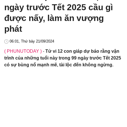
ngày trước Tết 2025 cầu gì
được nấy, làm ăn vượng
phát
06:01, Thứ bảy 21/09/2024
( PHUNUTODAY )
-
Tử vi 12 con giáp dự báo rằng vận
trình của những tuổi này trong 99 ngày trước Tết 2025
có sự bùng nổ mạnh mẽ, tài lộc đến không ngừng.