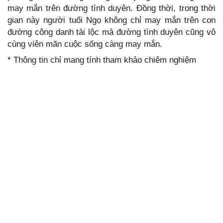
may mắn trên đường tình duyên. Đồng thời, trong thời
gian này người tuổi Ngọ không chỉ may mắn trên con
đường công danh tài lộc mà đường tình duyên cũng vô
cùng viên mãn cuộc sống càng may mắn.
* Thông tin chỉ mang tính tham khảo chiêm nghiệm