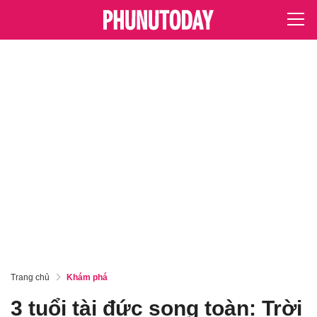
Trang chủ
Khám phá
3 tuổi tài đức song toàn: Trời