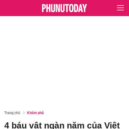
Trang chủ
Khám phá
4 báu vật ngàn năm của Việt