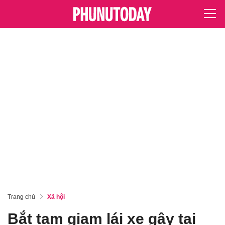
Trang chủ
Xã hội
Bắt tạm giam lái xe gây tai