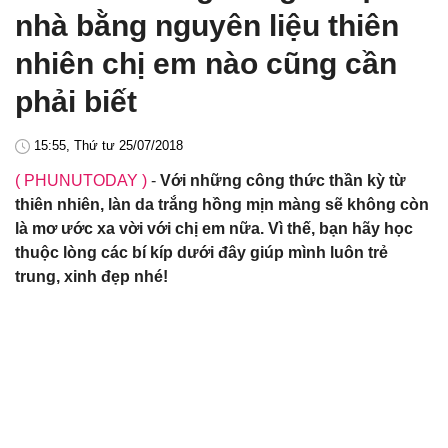
nhà bằng nguyên liệu thiên
nhiên chị em nào cũng cần
phải biết
15:55, Thứ tư 25/07/2018
( PHUNUTODAY )
-
Với những công thức thần kỳ từ
thiên nhiên, làn da trắng hồng mịn màng sẽ không còn
là mơ ước xa vời với chị em nữa. Vì thế, bạn hãy học
thuộc lòng các bí kíp dưới đây giúp mình luôn trẻ
trung, xinh đẹp nhé!