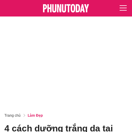
Trang chủ
Làm Đẹp
4 cách dưỡng trắng da tại