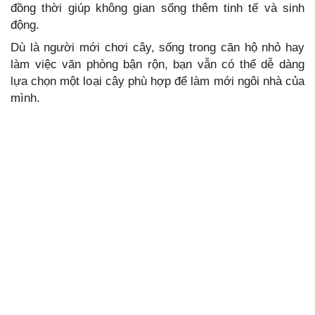
đồng thời giúp không gian sống thêm tinh tế và sinh
động.
Dù là người mới chơi cây, sống trong căn hộ nhỏ hay
làm việc văn phòng bận rộn, bạn vẫn có thể dễ dàng
lựa chọn một loại cây phù hợp để làm mới ngôi nhà của
mình.