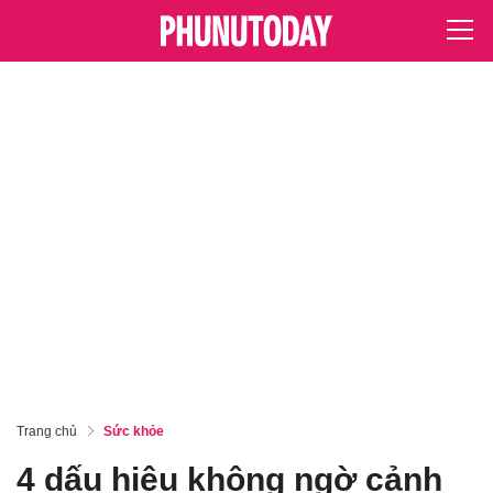
Trang chủ
Sức khỏe
4 dấu hiệu không ngờ cảnh