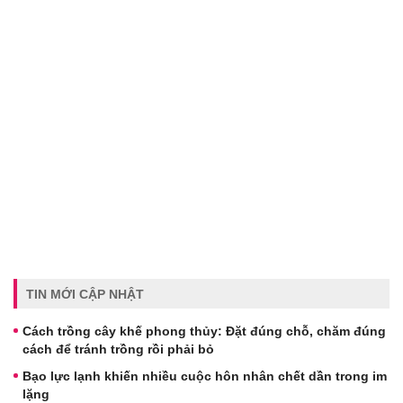
TIN MỚI CẬP NHẬT
Cách trồng cây khế phong thủy: Đặt đúng chỗ, chăm đúng
cách để tránh trồng rồi phải bỏ
Bạo lực lạnh khiến nhiều cuộc hôn nhân chết dần trong im
lặng