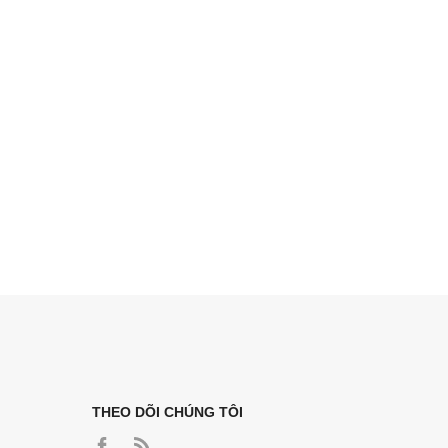
THEO DÕI CHÚNG TÔI