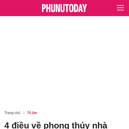
Trang chủ
Tổ ấm
4 điều về phong thủy nhà