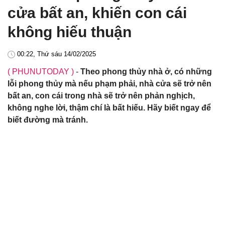
cửa bất an, khiến con cái
không hiếu thuận
00:22, Thứ sáu 14/02/2025
( PHUNUTODAY )
-
Theo phong thủy nhà ở, có những
lỗi phong thủy mà nếu phạm phải, nhà cửa sẽ trở nên
bất an, con cái trong nhà sẽ trở nên phản nghịch,
không nghe lời, thậm chí là bất hiếu. Hãy biết ngay để
biết đường mà tránh.