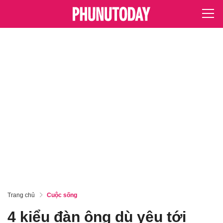
Trang chủ
Cuộc sống
4 kiểu đàn ông dù yêu tới