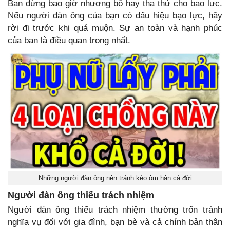
Bạn đừng bao giờ nhượng bộ hay tha thứ cho bạo lực.
Nếu người đàn ông của bạn có dấu hiệu bạo lực, hãy
rời đi trước khi quá muộn. Sự an toàn và hạnh phúc
của bạn là điều quan trọng nhất.
Những người đàn ông nên tránh kẻo ôm hận cả đời
Người đàn ông thiếu trách nhiệm
Người đàn ông thiếu trách nhiệm thường trốn tránh
nghĩa vụ đối với gia đình, bạn bè và cả chính bản thân