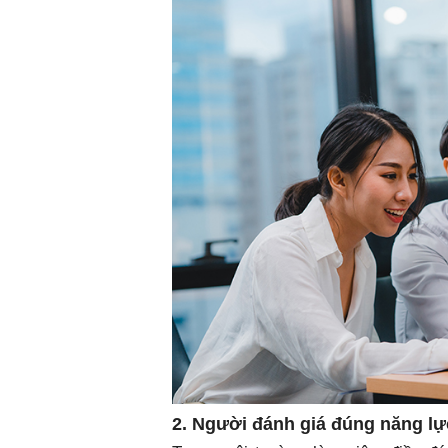
2. Người đánh giá đúng năng lự