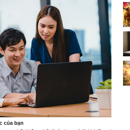
c của bạn