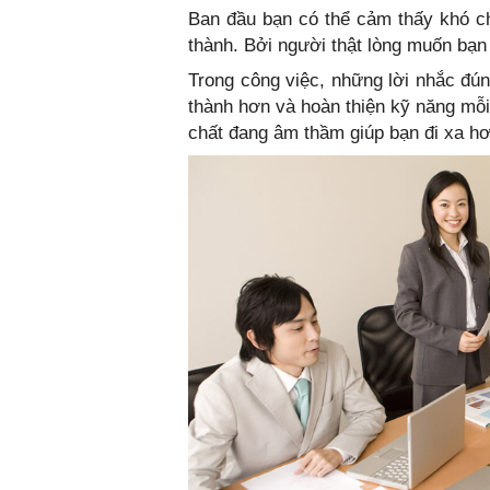
Ban đầu bạn có thể cảm thấy khó ch
thành. Bởi người thật lòng muốn bạn 
Trong công việc, những lời nhắc đún
thành hơn và hoàn thiện kỹ năng mỗi
chất đang âm thầm giúp bạn đi xa h