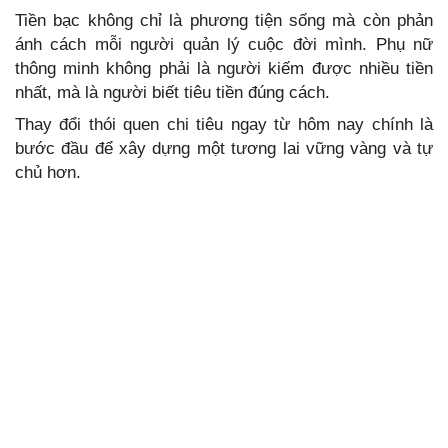
Tiền bạc không chỉ là phương tiện sống mà còn phản
ánh cách mỗi người quản lý cuộc đời mình. Phụ nữ
thông minh không phải là người kiếm được nhiều tiền
nhất, mà là người biết tiêu tiền đúng cách.
Thay đổi thói quen chi tiêu ngay từ hôm nay chính là
bước đầu để xây dựng một tương lai vững vàng và tự
chủ hơn.