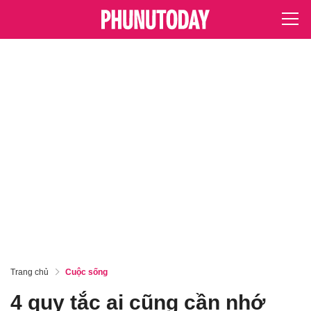
Trang chủ
Cuộc sống
4 quy tắc ai cũng cần nhớ